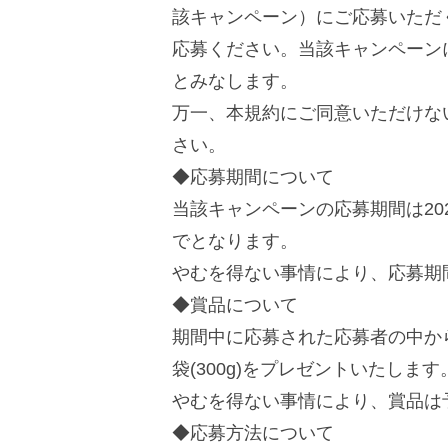
該キャンペーン）にご応募いただ
応募ください。当該キャンペーン
とみなします。
万一、本規約にご同意いただけな
さい。
◆応募期間について
当該キャンペーンの応募期間は2020年5
でとなります。
やむを得ない事情により、応募期
◆賞品について
期間中に応募された応募者の中か
袋(300g)をプレゼントいたします
やむを得ない事情により、賞品は
◆応募方法について