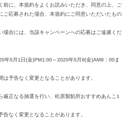
く前に、本規約をよくお読みいただき、同意の上、ご
にご応募された場合、本規約にご同意いただいたもの
い場合には、当該キャンペーンへの応募はご遠慮くだ
月1日(金)PM1:00～2020年5月8(金)AM8：00ま
間は予告なく変更となることがあります。
ら厳正なる抽選を行い、松原製餡所おすすめあんこ1
。
予告なく変更となることがあります。