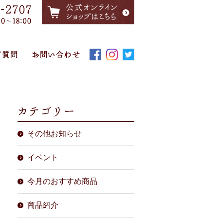
その他お知らせ
イベント
今月のおすすめ商品
商品紹介