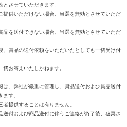
効とさせていただきます。
ご提供いただけない場合、当選を無効とさせていただ
賞品を送付できない場合、当選を無効とさせていただ
後、賞品の送付依頼をいただいたとしても一切受け付
一切お答えいたしかねます。
報は、弊社が厳重に管理し、賞品送付および賞品送付
きます。
三者提供することは有りません。
品送付および商品送付に伴うご連絡が終了後、破棄さ