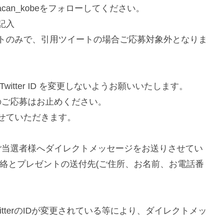
macan_kobeをフォローしてください。
記入
トのみで、引用ツイートの場合ご応募対象外となりま
itter ID を変更しないようお願いいたします。
からのご応募はお止めください。
せていただきます。
トからご当選者様へダイレクトメッセージをお送りさせてい
連絡とプレゼントの送付先(ご住所、お名前、お電話番
tterのIDが変更されている等により、ダイレクトメッ