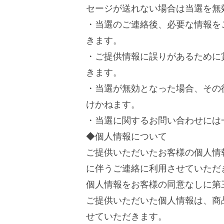
セージが送れない場合は当選を無
・当選のご連絡後、必要な情報を
きます。
・ご提供情報に誤りがあるために
きます。
・当選が無効となった場合、その
けかねます。
・当選に関するお問い合わせには
◆個人情報について
ご提供いただいたお客様の個人情
に伴うご連絡に利用させていただ
個人情報をお客様の同意なしに第
ご提供いただいた個人情報は、商
せていただきます。