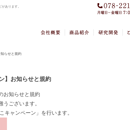
ピがあります。
お知らせと規約
ン】お知らせと規約
のお知らせと規約
難うございます。
んこキャンペーン」を行います。