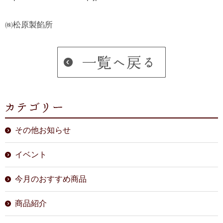
㈱松原製餡所
その他お知らせ
イベント
今月のおすすめ商品
商品紹介