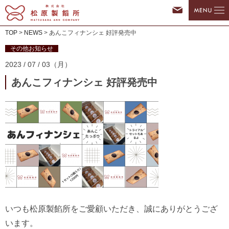
TOP
>
NEWS
>
あんこフィナンシェ 好評発売中
その他お知らせ
2023 / 07 / 03（月）
あんこフィナンシェ 好評発売中
いつも松原製餡所をご愛顧いただき、誠にありがとうござ
います。