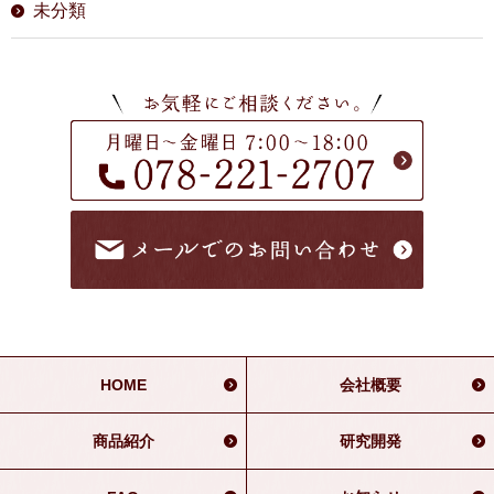
未分類
HOME
会社概要
商品紹介
研究開発