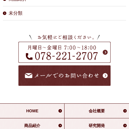
未分類
HOME
会社概要
商品紹介
研究開発