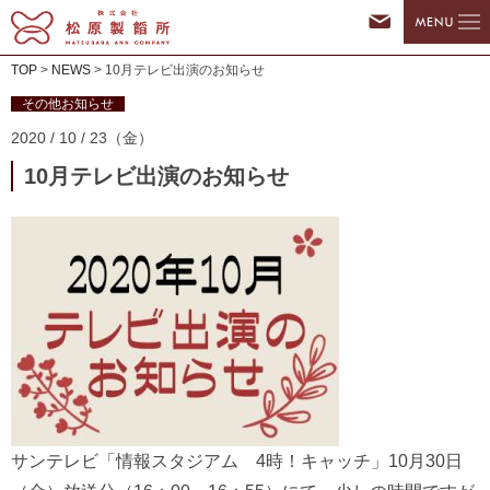
TOP
>
NEWS
>
10月テレビ出演のお知らせ
その他お知らせ
2020 / 10 / 23（金）
10月テレビ出演のお知らせ
サンテレビ「情報スタジアム 4時！キャッチ」10月30日