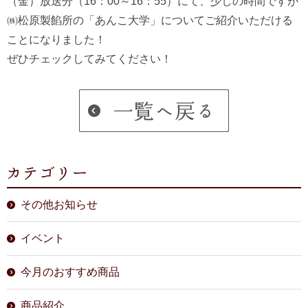
（金）放送分（16：00～16：55）にて、少しの時間ですが
㈱松原製餡所の「あんこ大学」についてご紹介いただける
ことになりました！
ぜひチェックしてみてください！
その他お知らせ
イベント
今月のおすすめ商品
商品紹介