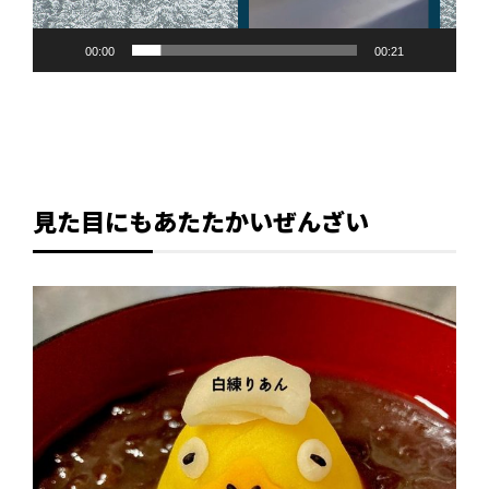
00:00
00:21
見た目にもあたたかいぜんざい