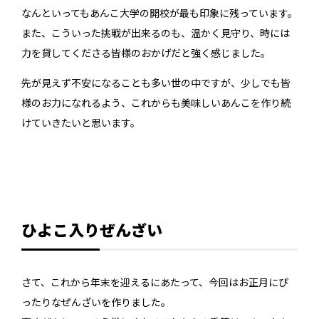
なんといってもあんこ大学の開校が最も印象に残っています。
また、こういった挑戦が出来るのも、温かく見守り、時には
力を貸してくださる皆様のおかげだと強く感じました。
先が見えず不安になることも多い世の中ですが、少しでも皆
様のお力になれるよう、これからも美味しいあんこを作り続
けていきたいと思います。
ひよこ入りぜんざい
さて、これから年末を迎えるにあたって、今回はお正月にぴ
ったりなぜんざいを作りました。