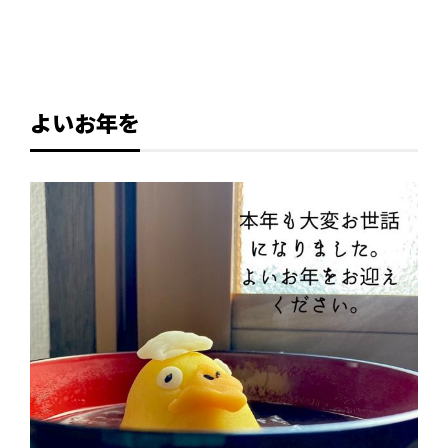
よいお年を