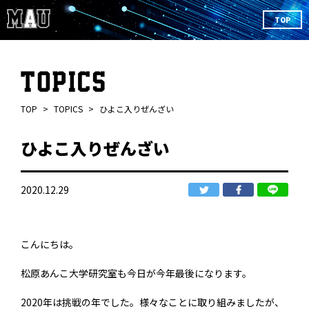
TOP
TOP
TOPICS
ひよこ入りぜんざい
ひよこ入りぜんざい
2020.12.29
こんにちは。
松原あんこ大学研究室も今日が今年最後になります。
2020年は挑戦の年でした。様々なことに取り組みましたが、