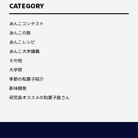
CATEGORY
あんこコンテスト
あんこの旅
あんこレシピ
あんこ大学講義
その他
大学祭
季節の和菓子紹介
新味開発
研究員オススメの和菓子屋さん