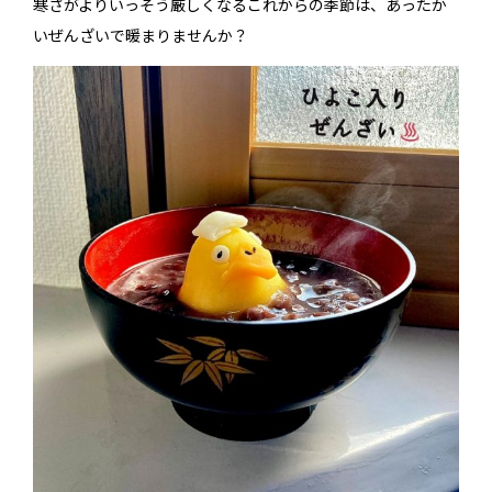
寒さがよりいっそう厳しくなるこれからの季節は、あったか
いぜんざいで暖まりませんか？