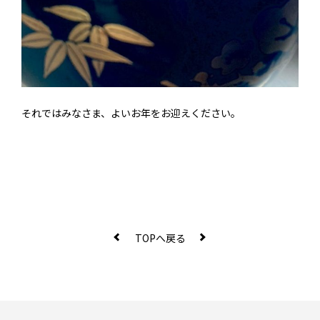
それではみなさま、よいお年をお迎えください。
TOPへ戻る