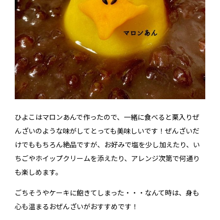
ひよこはマロンあんで作ったので、一緒に食べると栗入りぜ
んざいのような味がしてとっても美味しいです！ぜんざいだ
けでももちろん絶品ですが、お好みで塩を少し加えたり、い
ちごやホイップクリームを添えたり、アレンジ次第で何通り
も楽しめます。
ごちそうやケーキに飽きてしまった・・・なんて時は、身も
心も温まるおぜんざいがおすすめです！