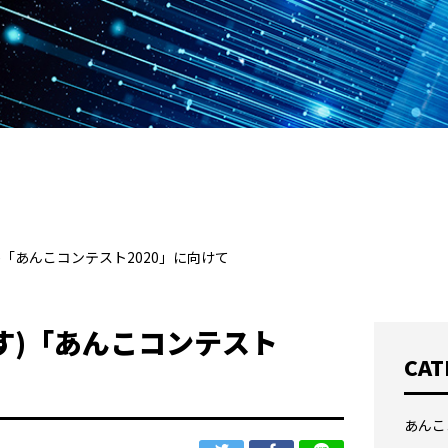
)「あんこコンテスト2020」に向けて
す)「あんこコンテスト
CAT
あんこ