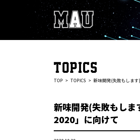
TOP
TOPICS
新味開発(失敗もします
新味開発(失敗もしま
2020」に向けて