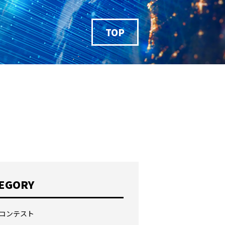
TOP
EGORY
コンテスト