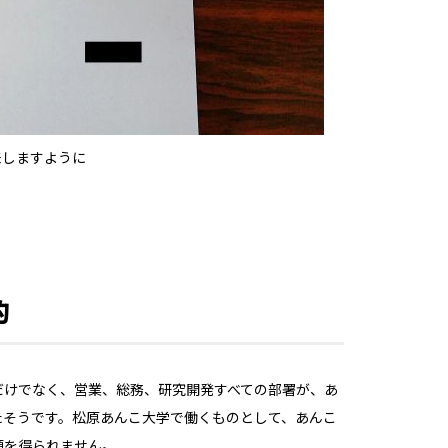
来しますように
的
だけでなく、営業、総務、研究開発すべての部署が、あ
たそうです。松原あんこ大学で働くものとして、あんこ
頼を得られません。