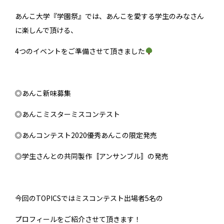
あんこ大学『学園祭』では、あんこを愛する学生のみなさん
に楽しんで頂ける、
4つのイベントをご準備させて頂きました
◎あんこ新味募集
◎あんこミスターミスコンテスト
◎あんコンテスト2020優秀あんこの限定発売
◎学生さんとの共同製作〚アンサンブル〛の発売
今回のTOPICSではミスコンテスト出場者5名の
プロフィールをご紹介させて頂きます！