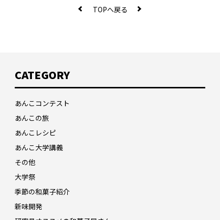
TOPへ戻る
CATEGORY
あんこコンテスト
あんこの旅
あんこレシピ
あんこ大学講義
その他
大学祭
季節の和菓子紹介
新味開発