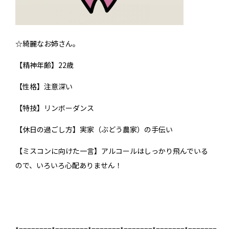
☆綺麗なお姉さん。
【精神年齢】22歳
【性格】注意深い
【特技】リンボーダンス
【休日の過ごし方】実家（ぶどう農家）の手伝い
【ミスコンに向けた一言】アルコールはしっかり飛んでいる
ので、いろいろ心配ありません！