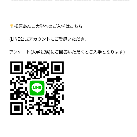
*========*========*=======*=======*=======*=======
松原あんこ大学へのご入学はこちら
(LINE公式アカウントにご登録いただき、
アンケート(入学試験)にご回答いただくとご入学となります)