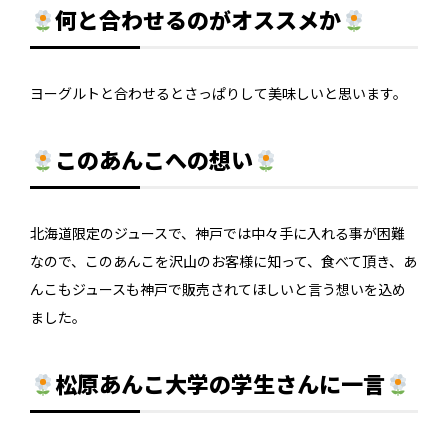
何と合わせるのがオススメか
ヨーグルトと合わせるとさっぱりして美味しいと思います。
このあんこへの想い
北海道限定のジュースで、神戸では中々手に入れる事が困難
なので、このあんこを沢山のお客様に知って、食べて頂き、あ
んこもジュースも神戸で販売されてほしいと言う想いを込め
ました。
松原あんこ大学の学生さんに一言