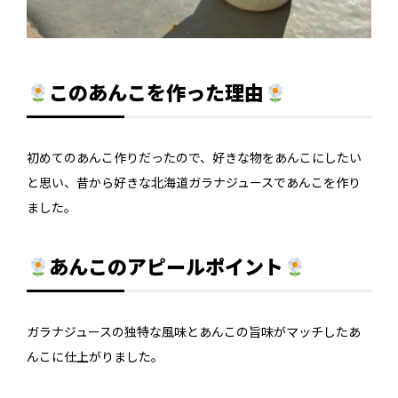
このあんこを作った理由
初めてのあんこ作りだったので、好きな物をあんこにしたい
と思い、昔から好きな北海道ガラナジュースであんこを作り
ました。
あんこのアピールポイント
ガラナジュースの独特な風味とあんこの旨味がマッチしたあ
んこに仕上がりました。