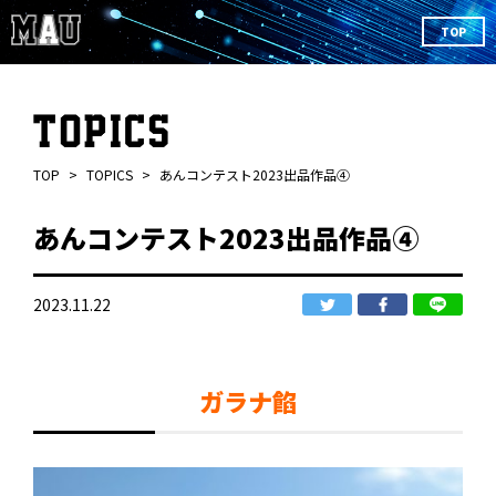
TOP
TOP
TOPICS
あんコンテスト2023出品作品④
あんコンテスト2023出品作品④
2023.11.22
ガラナ餡