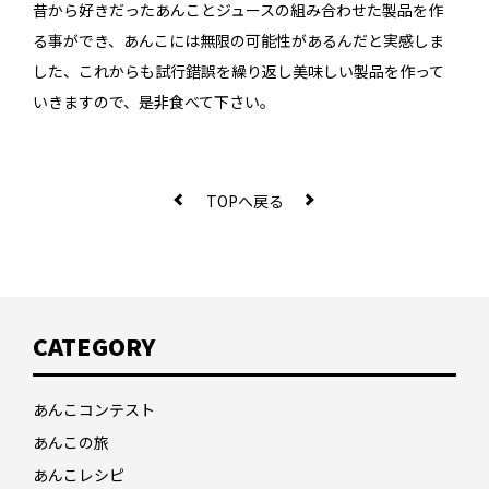
昔から好きだったあんことジュースの組み合わせた製品を作
る事ができ、あんこには無限の可能性があるんだと実感しま
した、これからも試行錯誤を繰り返し美味しい製品を作って
いきますので、是非食べて下さい。
TOPへ戻る
CATEGORY
あんこコンテスト
あんこの旅
あんこレシピ