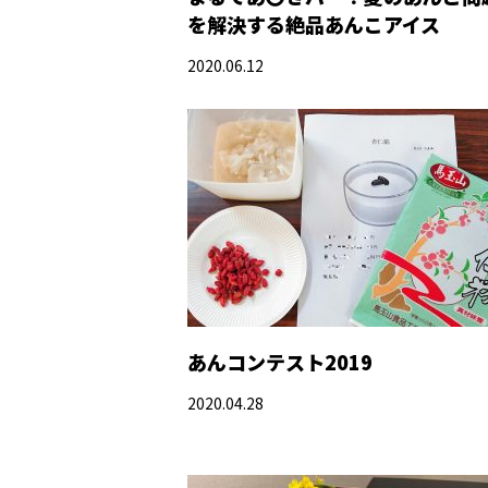
を解決する絶品あんこアイス
2020.06.12
あんコンテスト2019
2020.04.28