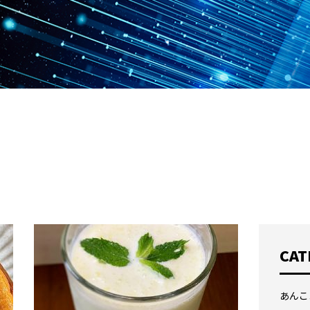
CAT
あんこ