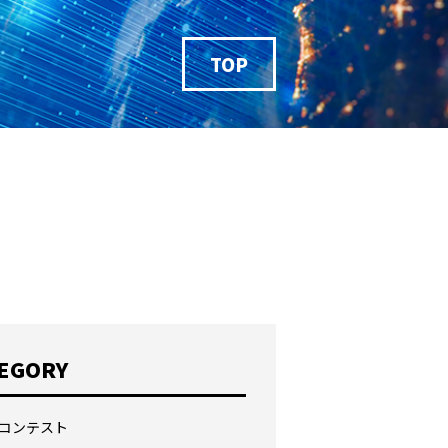
TOP
EGORY
コンテスト