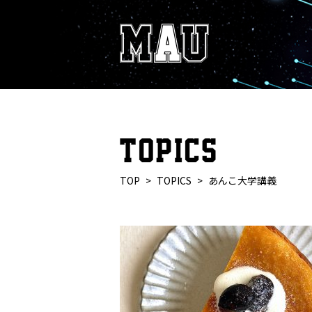
TOP
TOPICS
あんこ大学講義