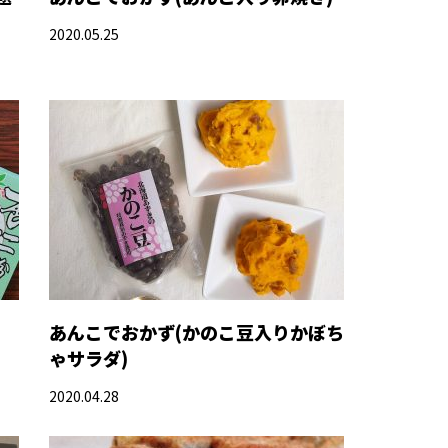
2020.05.25
あんこでおかず(かのこ豆入りかぼち
ゃサラダ)
2020.04.28